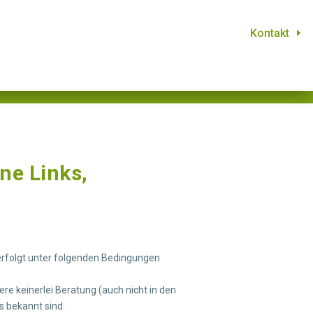
Kontakt
ne Links,
 erfolgt unter folgenden Bedingungen
re keinerlei Beratung (auch nicht in den
s bekannt sind.