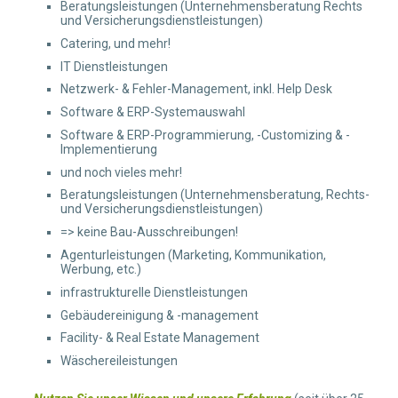
Beratungsleistungen (Unternehmensberatung Rechts
und Versicherungsdienstleistungen)
Catering, und mehr!
IT Dienstleistungen
Netzwerk- & Fehler-Management, inkl. Help Desk
Software & ERP-Systemauswahl
Software & ERP-Programmierung, -Customizing & -
Implementierung
und noch vieles mehr!
Beratungsleistungen (Unternehmensberatung, Rechts-
und Versicherungsdienstleistungen)
=> keine Bau-Ausschreibungen!
Agenturleistungen (Marketing, Kommunikation,
Werbung, etc.)
infrastrukturelle Dienstleistungen
Gebäudereinigung & -management
Facility- & Real Estate Management
Wäschereileistungen