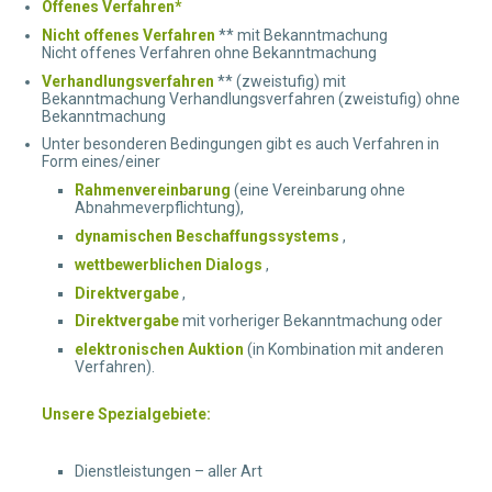
Offenes Verfahren*
Nicht offenes Verfahren
** mit Bekanntmachung
Nicht offenes Verfahren ohne Bekanntmachung
Verhandlungsverfahren
** (zweistufig) mit
Bekanntmachung Verhandlungsverfahren (zweistufig) ohne
Bekanntmachung
Unter besonderen Bedingungen gibt es auch Verfahren in
Form eines/einer
Rahmenvereinbarung
(eine Vereinbarung ohne
Abnahmeverpflichtung),
dynamischen Beschaffungssystems
,
wettbewerblichen Dialogs
,
Direktvergabe
,
Direktvergabe
mit vorheriger Bekanntmachung oder
elektronischen Auktion
(in Kombination mit anderen
Verfahren).
Unsere Spezialgebiete:
Dienstleistungen – aller Art