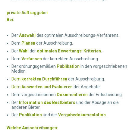
private Auftraggeber
Bei:
Der
Auswahl
des optimalen Ausschreibungs-Verfahrens.
Dem
Planen
der Ausschreibung.
Der
Wahl
der
optimalen Bewertungs-Kriterien
.
Dem
Verfassen
der korrekten Ausschreibung.
Der ordnungsgemäßen
Publikation
in den vorgeschriebenen
Medien
Dem
korrekten Durchführen
der Ausschreibung.
Dem
Auswerten und Evaluieren
der Angebote.
Dem vorgeschriebenen
Dokumentieren
der Entscheidung.
Der
Information des Bestbieters
und der Absage an die
anderen Bieter.
Der
Publikation
und der
Vergabedokumentation
.
Welche Ausschreibungen: