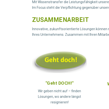
Mit Wissenstransfer die Leistungsfähigkeit unser
Im Focus steht die Verpflichtung gegenüber unse
ZUSAMMENARBEIT
Innovative, zukunftsorientierte Lösungen können 
Ihres Unternehmens. Zusammen mit Ihren Mitarbe
"Geht DOCH!"
Wir geben nicht auf – finden
Lösungen, wo andere längst
resignieren!