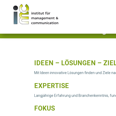
imc Beratung – 
IDEEN – LÖSUNGEN – ZIE
Mit Ideen innovative Lösungen finden und Ziele na
EXPERTISE
Langjährige Erfahrung und Branchenkenntnis, fund
FOKUS