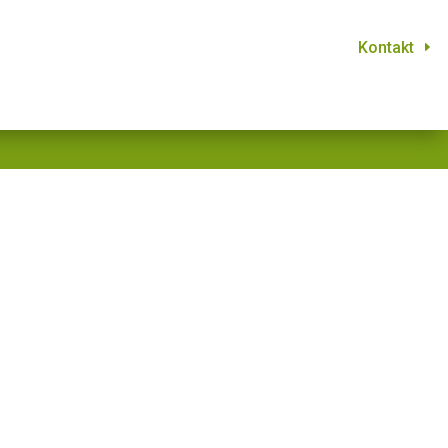
Kontakt