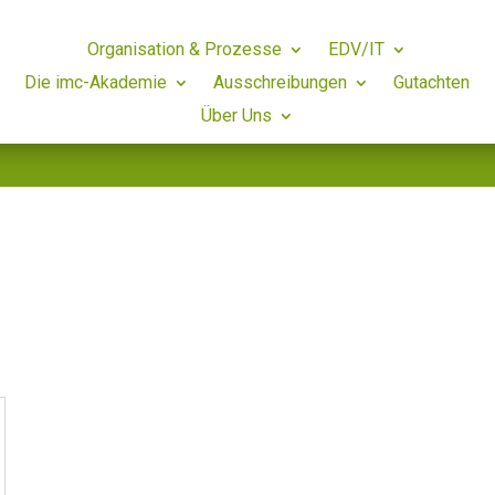
Organisation & Prozesse
EDV/IT
Die imc-Akademie
Ausschreibungen
Gutachten
Über Uns