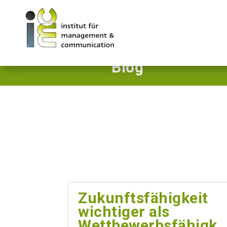
Blog
Zukunftsfähigkeit
wichtiger als
Wettbewerbsfähigk