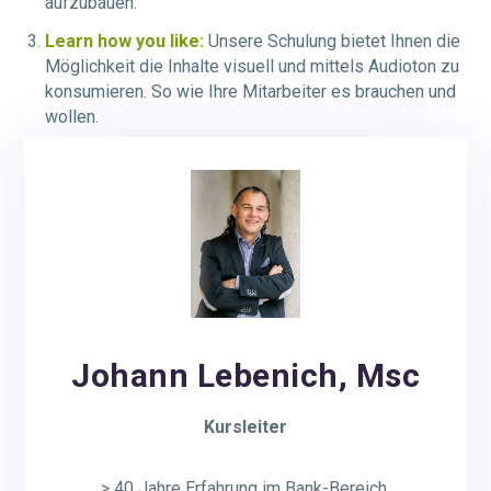
aufzubauen.
Learn how you like:
Unsere Schulung bietet Ihnen die
Möglichkeit die Inhalte visuell und mittels Audioton zu
konsumieren. So wie Ihre Mitarbeiter es brauchen und
wollen.
Johann Lebenich, Msc
Kursleiter
> 40 Jahre Erfahrung im Bank-Bereich.