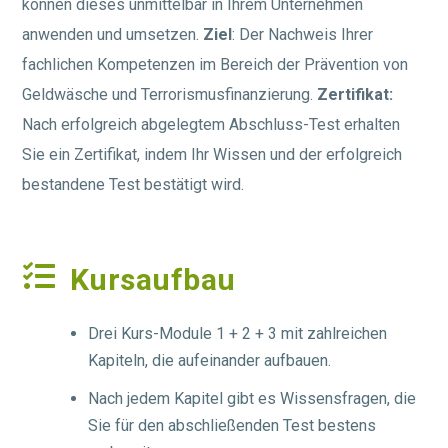
können dieses unmittelbar in Ihrem Unternehmen
anwenden und umsetzen.
Ziel
: Der Nachweis Ihrer
fachlichen Kompetenzen im Bereich der Prävention von
Geldwäsche und Terrorismusfinanzierung.
Zertifikat:
Nach erfolgreich abgelegtem Abschluss-Test erhalten
Sie ein Zertifikat, indem Ihr Wissen und der erfolgreich
bestandene Test bestätigt wird.

Kursaufbau
Drei Kurs-Module 1 + 2 + 3 mit zahlreichen
Kapiteln, die aufeinander aufbauen.
Nach jedem Kapitel gibt es Wissensfragen, die
Sie für den abschließenden Test bestens