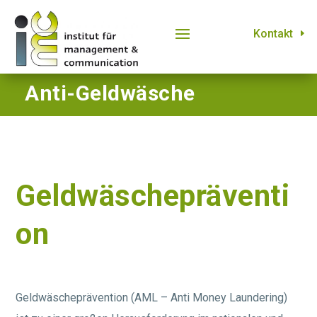
Kontakt
Anti-Geldwäsche
Geldwäschepräventi
on
Geldwäscheprävention (AML – Anti Money Laundering)