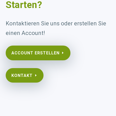
Starten?
Kontaktieren Sie uns oder erstellen Sie
einen Account!
ACCOUNT ERSTELLEN
KONTAKT