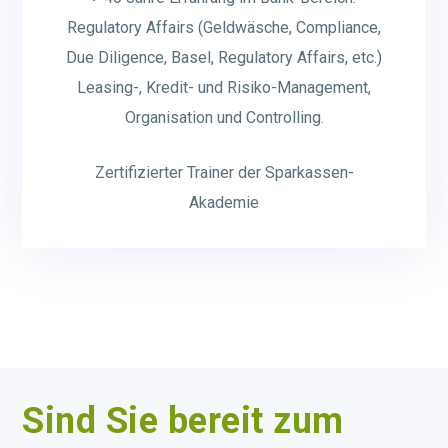
Regulatory Affairs (Geldwäsche, Compliance,
Due Diligence, Basel, Regulatory Affairs, etc.)
Leasing-, Kredit- und Risiko-Management,
Organisation und Controlling.
Zertifizierter Trainer der Sparkassen-
Akademie
Sind Sie bereit zum