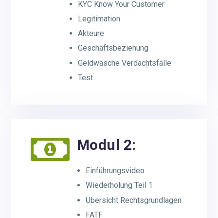
KYC Know Your Customer
Legitimation
Akteure
Geschäftsbeziehung
Geldwäsche Verdachtsfälle
Test

Modul 2:
Einführungsvideo
Wiederholung Teil 1
Übersicht Rechtsgrundlagen
FATF