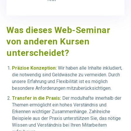
Was dieses Web-Seminar
von anderen Kursen
unterscheidet?
Präzise Konzeption:
Wir haben alle Inhalte inkludiert,
die notwendig sind Geldwäsche zu vermeiden. Durch
unsere Erfahrung und Flexibilität ist es möglich
besondere Anforderungen mitzuberücksichtigen.
Transfer in die Praxis:
Der modulhafte innerhalb der
Themen ermöglicht ein hohes Verständnis und
Erkennen wichtiger Zusammenhänge. Zahlreiche
Beispiele aus der Praxis unterstützen Sie, das nötige
Wissen und Verständnis bei Ihren Mitarbeitern