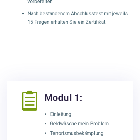
vorbereiten.
Nach bestandenem Abschlusstest mit jeweils
15 Fragen erhalten Sie ein Zertifikat.

Modul 1:
Einleitung
Geldwäsche mein Problem
Terrorismusbekämpfung