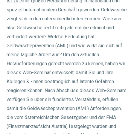
ist zu einer großen Herausforderung im nationalen und
speziell internationalem Geschäft geworden. Geldwäsche
zeigt sich in den unterschiedlichsten Formen. Wie kann
also Geldwäsche rechtzeitig als solche erkannt und
verhindert werden? Welche Bedeutung hat
Geldwäscheprävention (AML) und wie wirkt sie sich auf
meine tägliche Arbeit aus? Um den aktuellen
Herausforderungen gerecht werden zu kennen, haben wir
dieses Web-Seminar entwickelt, damit Sie und Ihre
Kollegen & -innen bestmöglich auf latente Gefahren
reagieren können. Nach Abschluss dieses Web-Seminars
verfügen Sie über ein fundiertes Verständnis, erfüllen
damit die Geldwäscheprävention (AML) Anforderungen,
die vom österreichischen Gesetzgeber und der FMA
(Finanzmarktaufsicht Austria) festgelegt wurden und