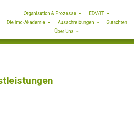
Organisation & Prozesse
EDV/IT
Die imc-Akademie
Ausschreibungen
Gutachten
Über Uns
tleistungen