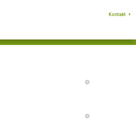
Kontakt