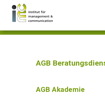
AGB
AGB Beratungsdiens
AGB Akademie